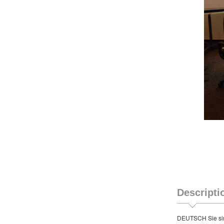
Descripti
DEUTSCH Sie sin