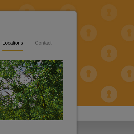
Locations
Contact