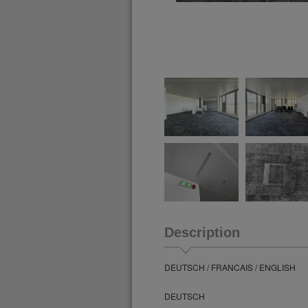
Description
DEUTSCH / FRANCAIS / ENGLISH
DEUTSCH