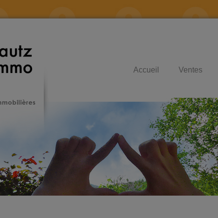
Accueil
Ventes