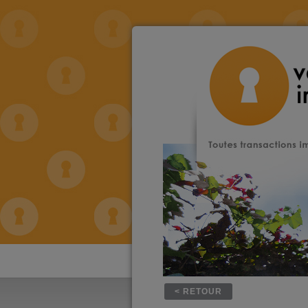
< RETOUR