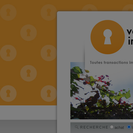
achat
RECHERCHE