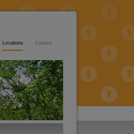
Locations
Contact