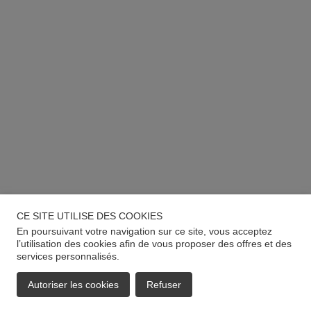
CE SITE UTILISE DES COOKIES
En poursuivant votre navigation sur ce site, vous acceptez
l’utilisation des cookies afin de vous proposer des offres et des
services personnalisés.
Autoriser les cookies
Refuser