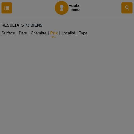
RESULTATS
73 BIENS
Surface
|
Date
|
Chambre
|
Prix
|
Localité
|
Type