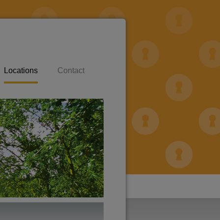
Locations
Contact