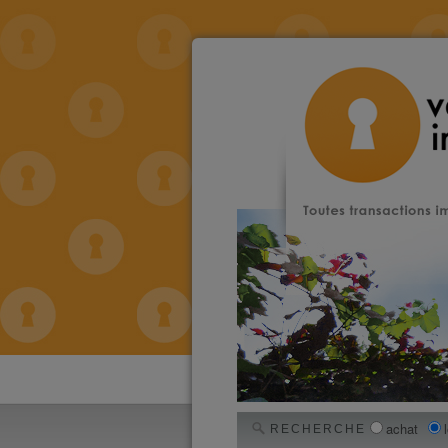
achat
RECHERCHE